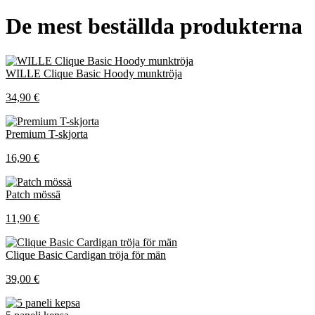
De mest beställda produkterna
WILLE Clique Basic Hoody munktröja
34,90 €
Premium T-skjorta
16,90 €
Patch mössä
11,90 €
Clique Basic Cardigan tröja för män
39,00 €