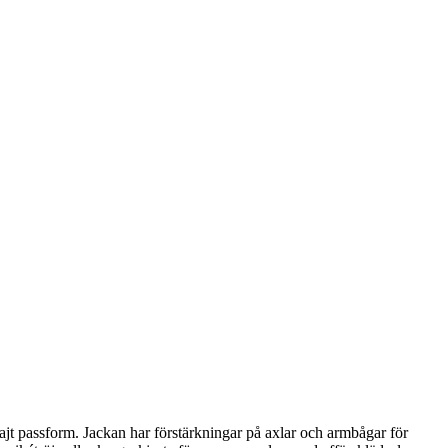
tajt passform. Jackan har förstärkningar på axlar och armbågar för