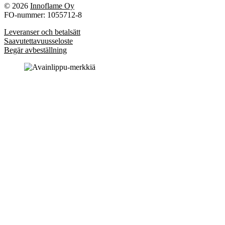
© 2026
Innoflame Oy
FO-nummer: 1055712-8
Leveranser och betalsätt
Saavutettavuusseloste
Begär avbeställning